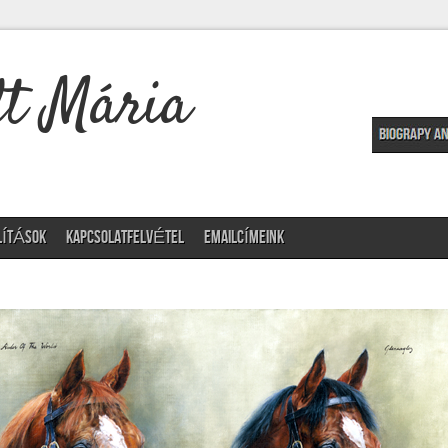
t Mária
LÍTÁSOK
KAPCSOLATFELVÉTEL
EMAILCÍMEINK